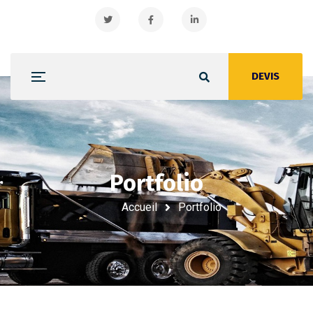
DEVIS
Portfolio
Portfolio