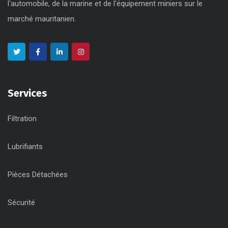
l'automobile, de la marine et de l'équipement miniers sur le
marché mauritanien.
Services
Filtration
Lubrifiants
Pièces Détachées
Sécurité