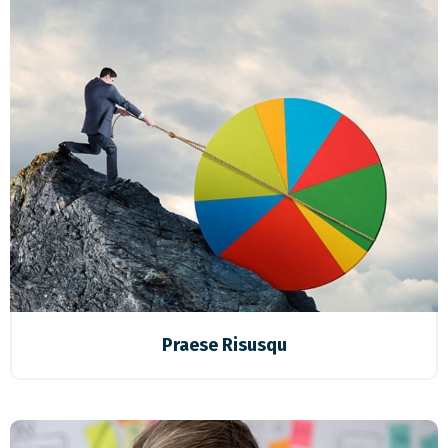
Praese Risusqu