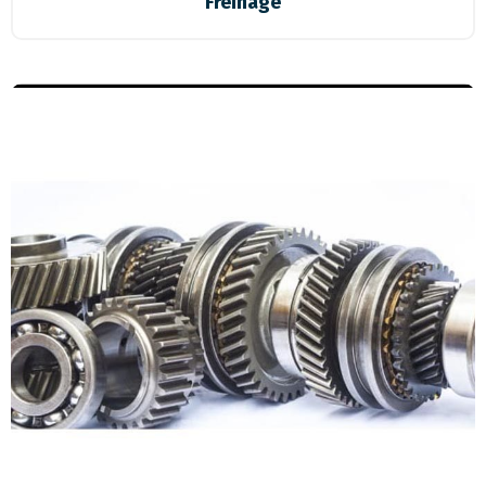
Freinage