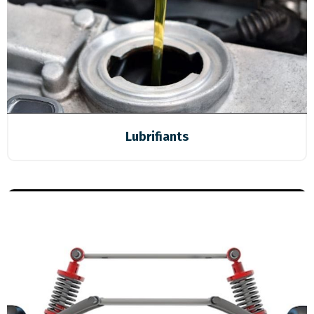
Lubrifiants