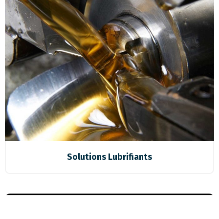
Solutions Lubrifiants