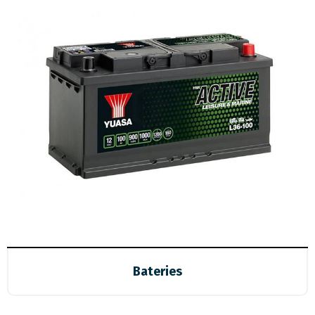
Bateries