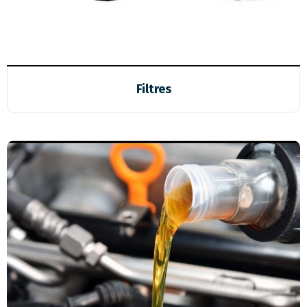
Filtres