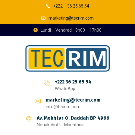
+222 – 36 25 65 54
marketing@tecrim.com
Lundi – Vendredi : 8h00 – 17h00
+222 36 25 65 54
WhatsApp
marketing@tecrim.com
info@tecrim.com
Av. Mokhtar O. Daddah BP 4966
Nouakchott - Mauritanie