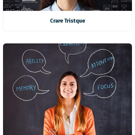
Crare Tristque