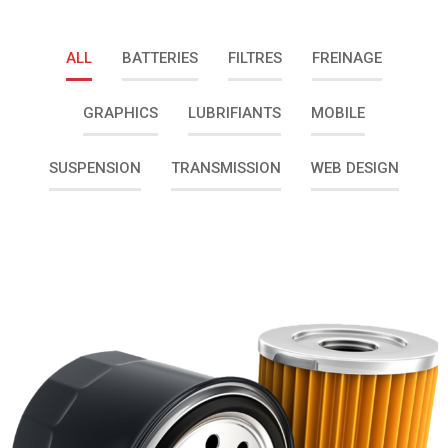
ALL
BATTERIES
FILTRES
FREINAGE
GRAPHICS
LUBRIFIANTS
MOBILE
SUSPENSION
TRANSMISSION
WEB DESIGN