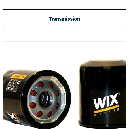
Transmission