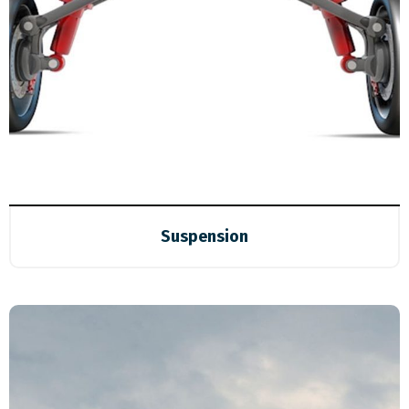
Suspension