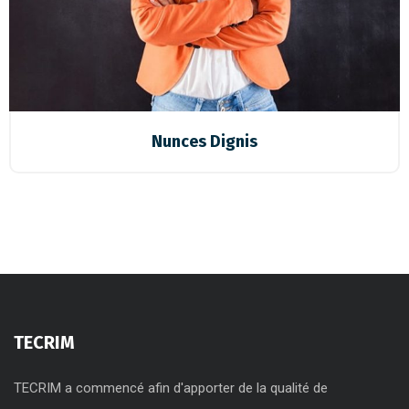
Nunces Dignis
TECRIM
TECRIM a commencé afin d'apporter de la qualité de