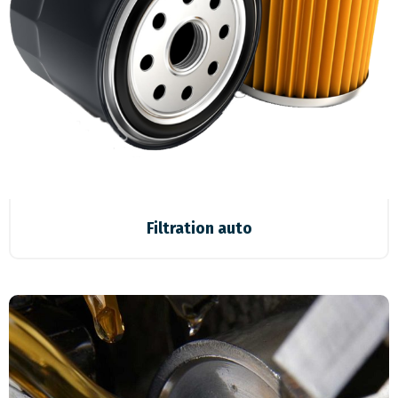
Filtration auto