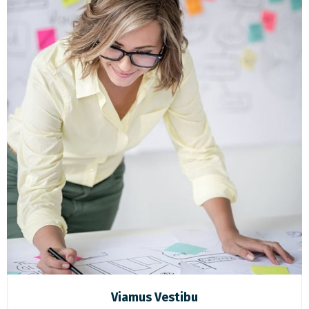
Viamus Vestibu