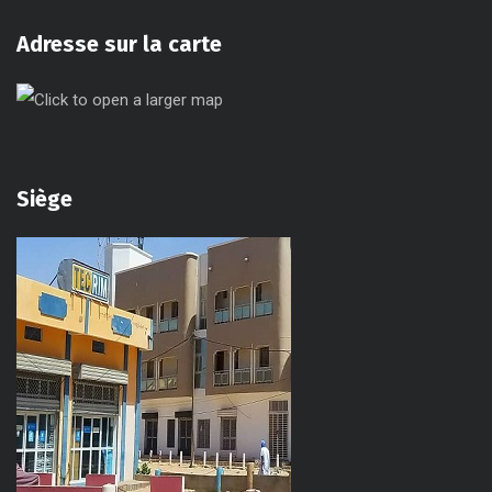
Adresse sur la carte
Siège