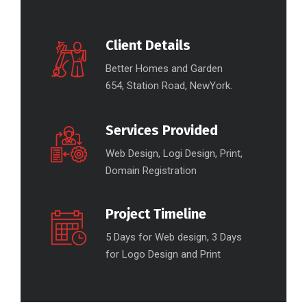
Client Details
Better Homes and Garden
654, Station Road, NewYork.
Services Provided
Web Design, Logi Design, Print,
Domain Registration
Project Timeline
5 Days for Web design, 3 Days
for Logo Design and Print