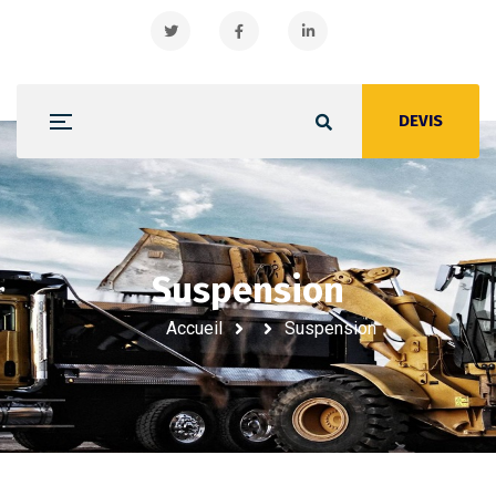
DEVIS
Suspension
Suspension