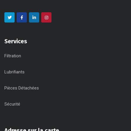
Services
Filtration
Lubrifiants
Pièces Détachées
Sécurité
Adresse sur la carte