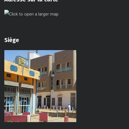
Siège