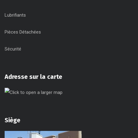
Lubrifiants
Pièces Détachées
Sécurité
Adresse sur la carte
Siège