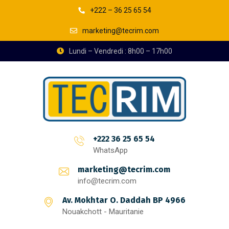
+222 – 36 25 65 54
marketing@tecrim.com
Lundi – Vendredi : 8h00 – 17h00
+222 36 25 65 54
WhatsApp
marketing@tecrim.com
info@tecrim.com
Av. Mokhtar O. Daddah BP 4966
Nouakchott - Mauritanie