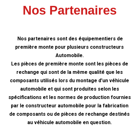
Nos Partenaires
Nos partenaires sont des équipementiers de
première monte pour plusieurs constructeurs
Automobile.
Les pièces de première monte sont les pièces de
rechange qui sont de la même qualité que les
composants utilisés lors du montage d’un véhicule
automobile et qui sont produites selon les
spécifications et les normes de production fournies
par le constructeur automobile pour la fabrication
de composants ou de pièces de rechange destinés
au véhicule automobile en question.