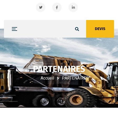
DEVIS
PARTENAIRES
PARTENAIRES