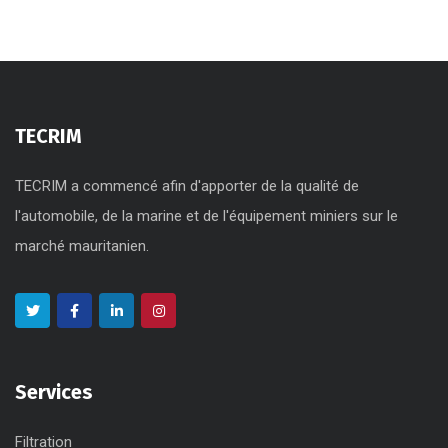
TECRIM
TECRIM a commencé afin d'apporter de la qualité de
l'automobile, de la marine et de l'équipement miniers sur le
marché mauritanien.
Services
Filtration