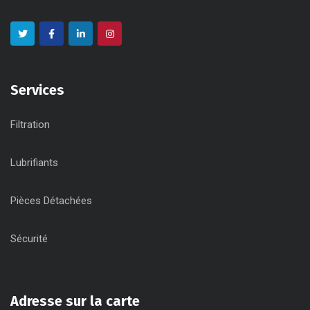
Services
Filtration
Lubrifiants
Pièces Détachées
Sécurité
Adresse sur la carte