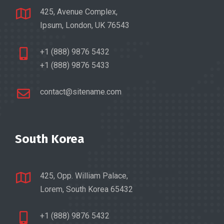
425, Avenue Complex,
Ipsum, London, UK 76543
+1 (888) 9876 5432
+1 (888) 9876 5433
contact@sitename.com
South Korea
425, Opp. William Palace,
Lorem, South Korea 65432
+1 (888) 9876 5432