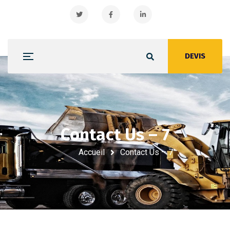
DEVIS
Contact Us – 7
Contact Us – 7