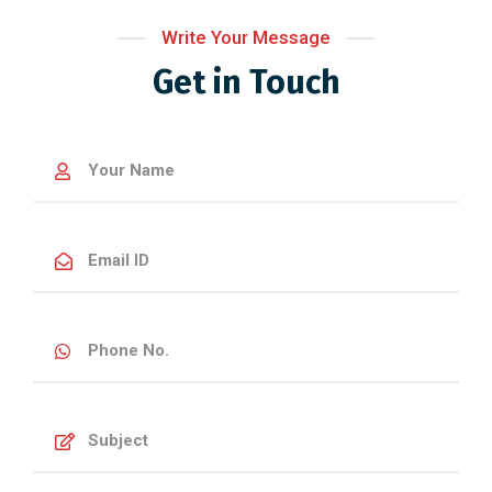
Write Your Message
Get in Touch