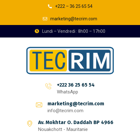
+222 – 36 25 65 54
marketing@tecrim.com
Lundi – Vendredi : 8h00 – 17h00
+222 36 25 65 54
WhatsApp
marketing@tecrim.com
info@tecrim.com
Av. Mokhtar O. Daddah BP 4966
Nouakchott - Mauritanie