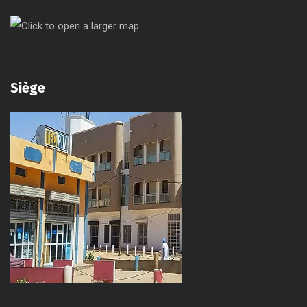
Siège