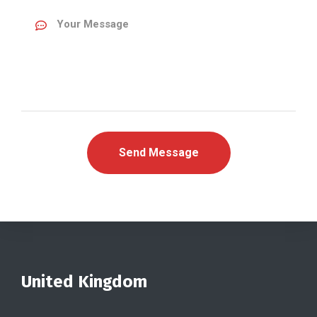
United Kingdom