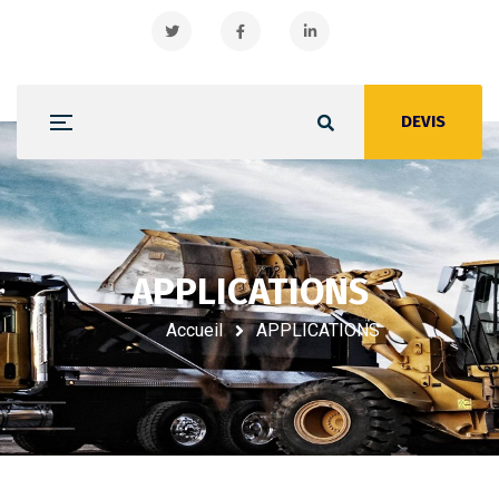
DEVIS
APPLICATIONS
APPLICATIONS