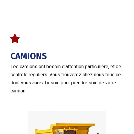
CAMIONS
Les camions ont besoin d’attention particulière, et de
contrôle réguliers. Vous trouverez chez nous tous ce
dont vous aurez besoin pour prendre soin de votre
camion.