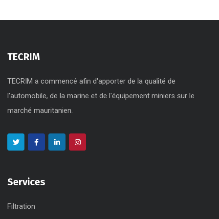
TECRIM
TECRIM a commencé afin d'apporter de la qualité de
l'automobile, de la marine et de l'équipement miniers sur le
marché mauritanien.
Services
Filtration