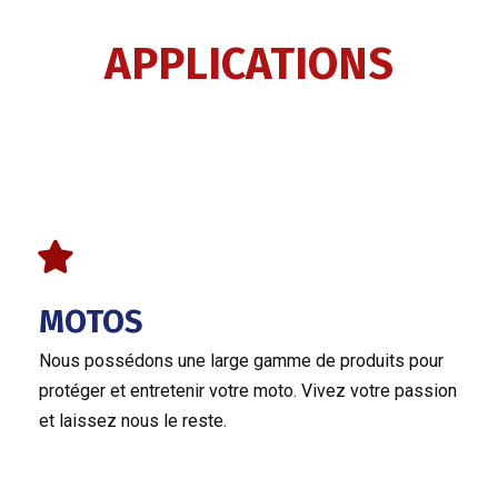
APPLICATIONS
MOTOS
Nous possédons une large gamme de produits pour
protéger et entretenir votre moto. Vivez votre passion
et laissez nous le reste.