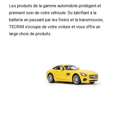
Les produits de la gamme automobile protègent et
prennent soin de votre véhicule. Du lubrifiant à la
batterie en passant par les freins et la transmission,
TECRIM s’occupe de votre voiture et vous offre un
large choix de produits.