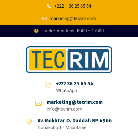
+222 – 36 25 65 54
marketing@tecrim.com
Lundi – Vendredi : 8h00 – 17h00
+222 36 25 65 54
WhatsApp
marketing@tecrim.com
info@tecrim.com
Av. Mokhtar O. Daddah BP 4966
Nouakchott - Mauritanie