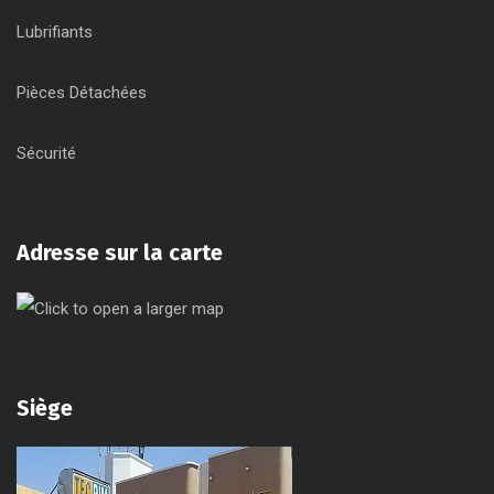
Lubrifiants
Pièces Détachées
Sécurité
Adresse sur la carte
Siège