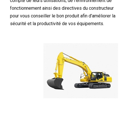
compte de leurs utilisations, de l’environnement de
fonctionnement ainsi des directives du constructeur
pour vous conseiller le bon produit afin d’améliorer la
sécurité et la productivité de vos équipements.