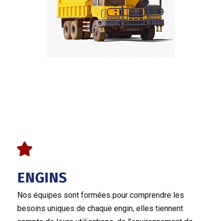
ENGINS
Nos équipes sont formées pour comprendre les
besoins uniques de chaque engin, elles tiennent