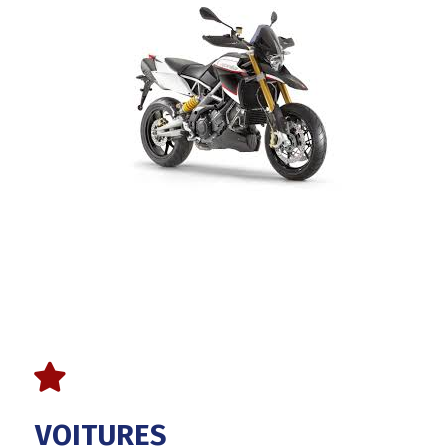
VOITURES